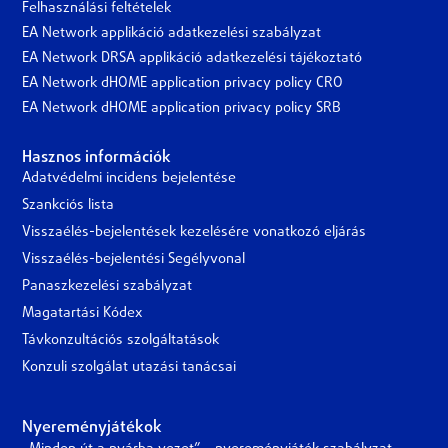
Felhasználási feltételek
EA Network applikáció adatkezelési szabályzat
EA Network DRSA applikáció adatkezelési tájékoztató
EA Network dHOME application privacy policy CRO
EA Network dHOME application privacy policy SRB
Hasznos információk
Adatvédelmi incidens bejelentése
Szankciós lista
Visszaélés-bejelentések kezelésére vonatkozó eljárás
Visszaélés-bejelentési Segélyvonal
Panaszkezelési szabályzat
Magatartási Kódex
Távkonzultációs szolgáltatások
Konzuli szolgálat utazási tanácsai
Nyereményjátékok