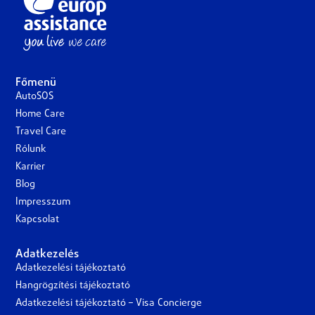
Főmenü
AutoSOS
Home Care
Travel Care
Rólunk
Karrier
Blog
Impresszum
Kapcsolat
Adatkezelés
Adatkezelési tájékoztató
Hangrögzítési tájékoztató
Adatkezelési tájékoztató – Visa Concierge