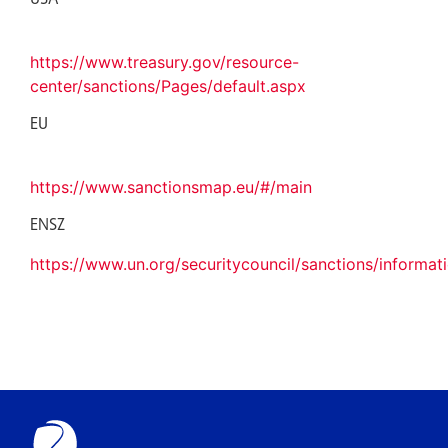
USA
https://www.treasury.gov/resource-
center/sanctions/Pages/default.aspx
EU
https://www.sanctionsmap.eu/#/main
ENSZ
https://www.un.org/securitycouncil/sanctions/informat