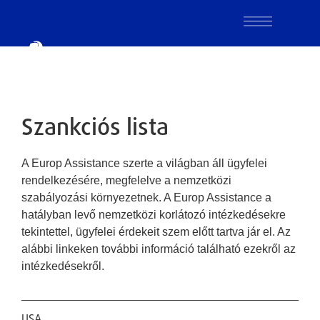
Szankciós lista
A Europ Assistance szerte a világban áll ügyfelei
rendelkezésére, megfelelve a nemzetközi
szabályozási környezetnek. A Europ Assistance a
hatályban levő nemzetközi korlátozó intézkedésekre
tekintettel, ügyfelei érdekeit szem előtt tartva jár el. Az
alábbi linkeken további információ található ezekről az
intézkedésekről.