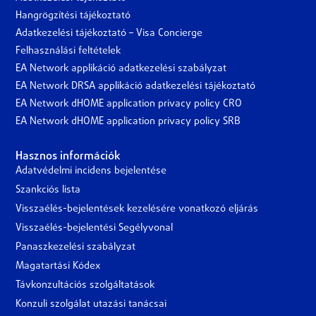
Hangrögzítési tájékoztató
Adatkezelési tájékoztató – Visa Concierge
Felhasználási feltételek
EA Network applikáció adatkezelési szabályzat
EA Network DRSA applikáció adatkezelési tájékoztató
EA Network dHOME application privacy policy CRO
EA Network dHOME application privacy policy SRB
Hasznos információk
Adatvédelmi incidens bejelentése
Szankciós lista
Visszaélés-bejelentések kezelésére vonatkozó eljárás
Visszaélés-bejelentési Segélyvonal
Panaszkezelési szabályzat
Magatartási Kódex
Távkonzultációs szolgáltatások
Konzuli szolgálat utazási tanácsai