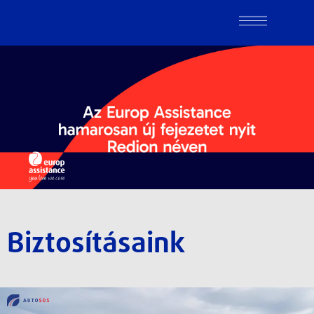
Biztosításaink