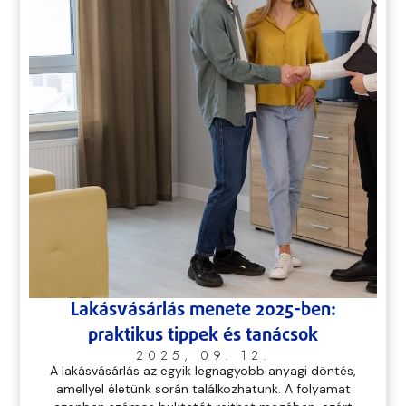
Lakásvásárlás menete 2025-ben:
praktikus tippek és tanácsok
2025, 09. 12.
A lakásvásárlás az egyik legnagyobb anyagi döntés,
amellyel életünk során találkozhatunk. A folyamat