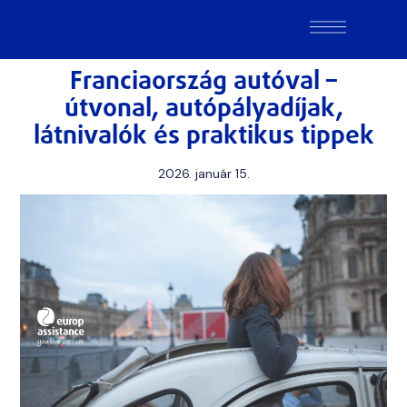
Franciaország autóval –
útvonal, autópályadíjak,
látnivalók és praktikus tippek
2026. január 15.