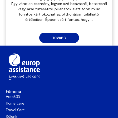
Egy váratlan esemény, legyen szó beázásról, betörésről
vagy akár tűzesetről, pillanatok alatt több millió
forintos kárt okozhat az otthonában található
értékeiben. Éppen ezért fontos, hogy ...
TOVÁBB
Főmenü
AutoSOS
Home Care
Travel Care
Rólunk