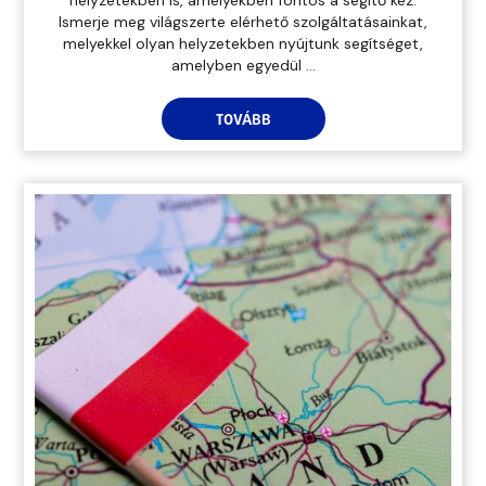
Ismerje meg világszerte elérhető szolgáltatásainkat,
melyekkel olyan helyzetekben nyújtunk segítséget,
amelyben egyedül ...
TOVÁBB