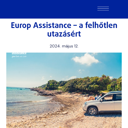
Europ Assistance – a felhőtlen
utazásért
2024. május 12.