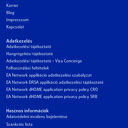
Karrier
Blog
Impresszum
Kapcsolat
Adatkezelés
Adatkezelési tájékoztató
Hangrögzítési tájékoztató
Adatkezelési tájékoztató – Visa Concierge
Felhasználási feltételek
EA Network applikáció adatkezelési szabályzat
EA Network DRSA applikáció adatkezelési tájékoztató
EA Network dHOME application privacy policy CRO
EA Network dHOME application privacy policy SRB
Hasznos információk
Adatvédelmi incidens bejelentése
Szankciós lista