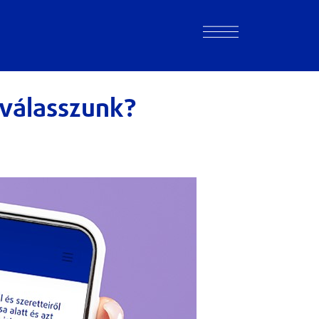
 válasszunk?